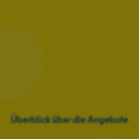
Überblick über die Angebote