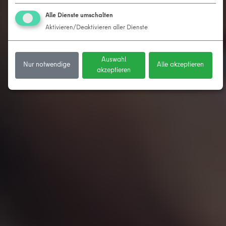
Alle Dienste umschalten
Aktivieren/Deaktivieren aller Dienste
Auswahl
Nur notwendige
Alle akzeptieren
akzeptieren