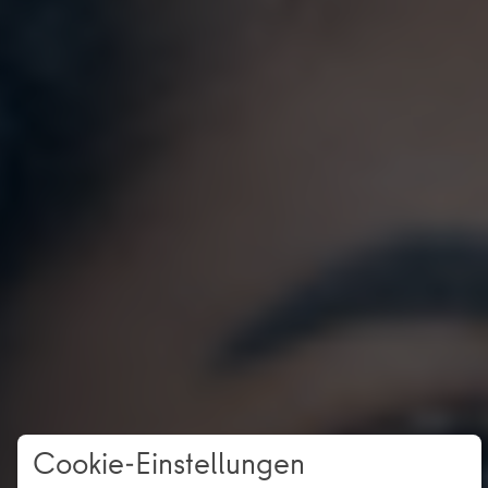
Cookie-Einstellungen