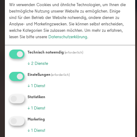
Wir verwenden Cookies und ähnliche Technologien, um Ihnen die
bestmögliche Nutzung unserer Website zu ermöglichen. Einige
sind für den Betrieb der Website notwendig, andere dienen zu
Analyse- und Marketingzwecken. Sie können selbst entscheiden,
welche Kategorien Sie zulassen möchten.
Um mehr zu erfahren,
lesen Sie bitte unsere
Datenschutzerklärung
.
Technisch notwendig
(erforderlich)
↓
2
Dienste
Einstellungen
(erforderlich)
↓
1
Dienst
Statistiken
↓
1
Dienst
Marketing
↓
1
Dienst